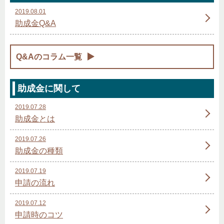
2019.08.01
助成金Q&A
Q&Aのコラム一覧
助成金に関して
2019.07.28
助成金とは
2019.07.26
助成金の種類
2019.07.19
申請の流れ
2019.07.12
申請時のコツ