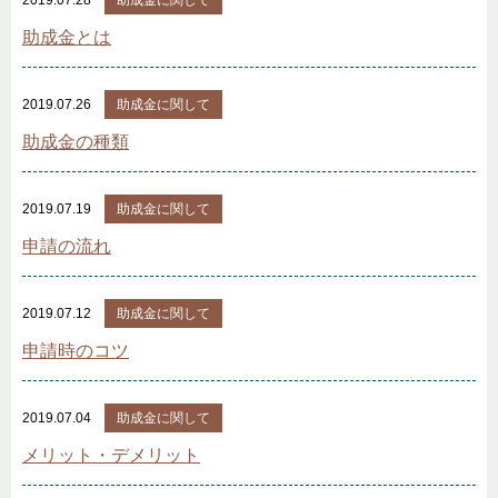
助成金とは
2019.07.26
助成金に関して
助成金の種類
2019.07.19
助成金に関して
申請の流れ
2019.07.12
助成金に関して
申請時のコツ
2019.07.04
助成金に関して
メリット・デメリット