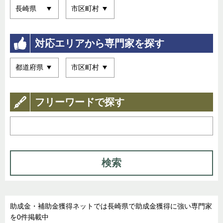
対応エリアから専門家を探す
フリーワードで探す
検索
助成金・補助金獲得ネットでは長崎県で助成金獲得に強い専門家
を0件掲載中