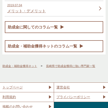
2019.07.04
メリット・デメリット
助成金に関してのコラム一覧
助成金・補助金獲得ネットのコラム一覧
助成金・補助金獲得ネット
長崎県で助成金獲得に強い専門家一覧
トップページ
運営会社
利用規約
プライバシーポリシー
掲載のお問い合わせ