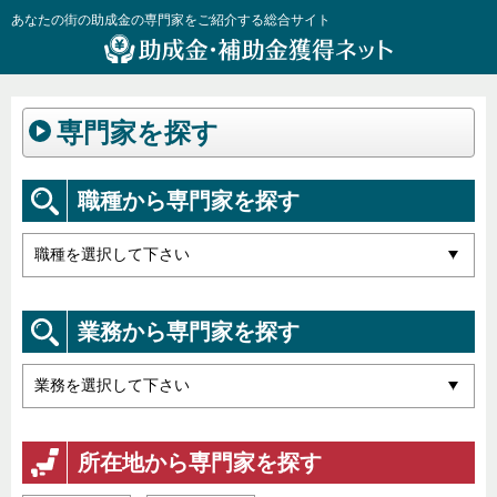
あなたの街の助成金の専門家をご紹介する総合サイト
専門家を探す
職種から専門家を探す
業務から専門家を探す
所在地から専門家を探す