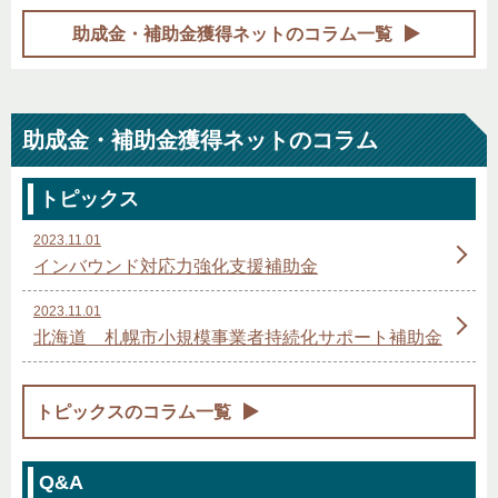
助成金・補助金獲得ネットのコラム一覧
助成金・補助金獲得ネットのコラム
トピックス
2023.11.01
インバウンド対応力強化支援補助金
2023.11.01
北海道 札幌市小規模事業者持続化サポート補助金
トピックスのコラム一覧
Q&A