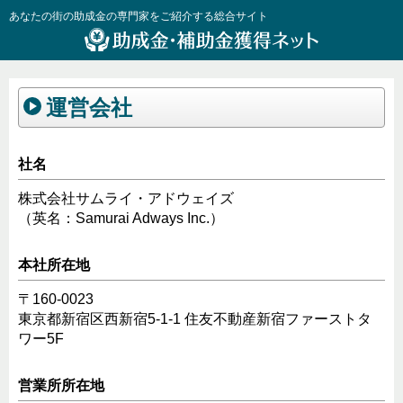
あなたの街の助成金の専門家をご紹介する総合サイト
運営会社
社名
株式会社サムライ・アドウェイズ
（英名：Samurai Adways Inc.）
本社所在地
〒160-0023
東京都新宿区西新宿5-1-1 住友不動産新宿ファーストタ
ワー5F
営業所所在地