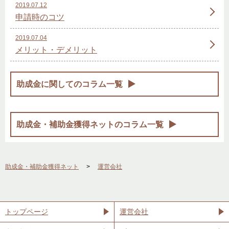
2019.07.12
申請時のコツ
2019.07.04
メリット・デメリット
助成金に関してのコラム一覧
助成金・補助金獲得ネットのコラム一覧
助成金・補助金獲得ネット
運営会社
トップページ
運営会社