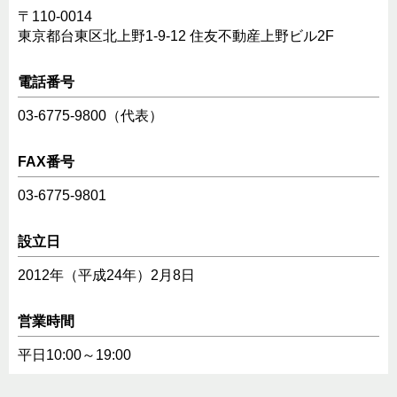
〒110-0014
東京都台東区北上野1-9-12 住友不動産上野ビル2F
電話番号
03-6775-9800（代表）
FAX番号
03-6775-9801
設立日
2012年（平成24年）2月8日
営業時間
平日10:00～19:00