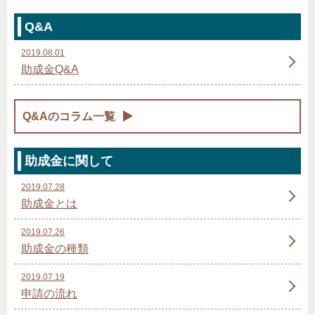
Q&A
2019.08.01
助成金Q&A
Q&Aのコラム一覧
助成金に関して
2019.07.28
助成金とは
2019.07.26
助成金の種類
2019.07.19
申請の流れ