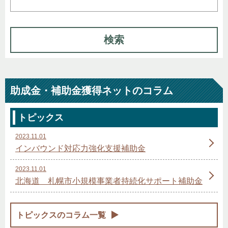
検索
助成金・補助金獲得ネットのコラム
トピックス
2023.11.01
インバウンド対応力強化支援補助金
2023.11.01
北海道 札幌市小規模事業者持続化サポート補助金
トピックスのコラム一覧