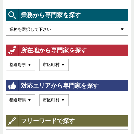
業務から専門家を探す
所在地から専門家を探す
対応エリアから専門家を探す
フリーワードで探す