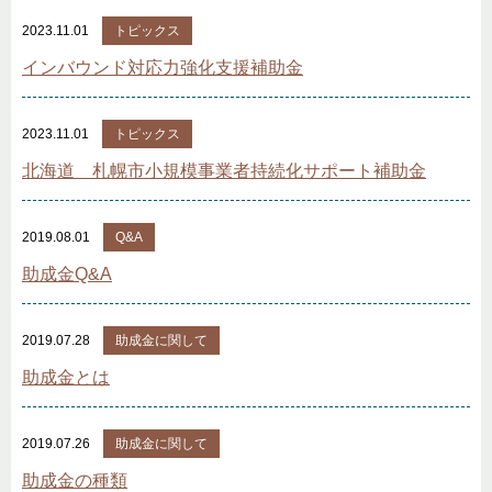
2023.11.01
トピックス
インバウンド対応力強化支援補助金
2023.11.01
トピックス
北海道 札幌市小規模事業者持続化サポート補助金
2019.08.01
Q&A
助成金Q&A
2019.07.28
助成金に関して
助成金とは
2019.07.26
助成金に関して
助成金の種類