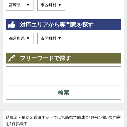
対応エリアから専門家を探す
フリーワードで探す
検索
助成金・補助金獲得ネットでは宮崎県で助成金獲得に強い専門家
を1件掲載中