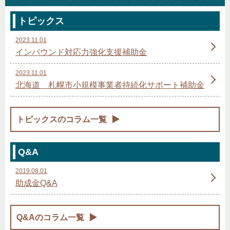
トピックス
2023.11.01
インバウンド対応力強化支援補助金
2023.11.01
北海道 札幌市小規模事業者持続化サポート補助金
トピックスのコラム一覧
Q&A
2019.08.01
助成金Q&A
Q&Aのコラム一覧