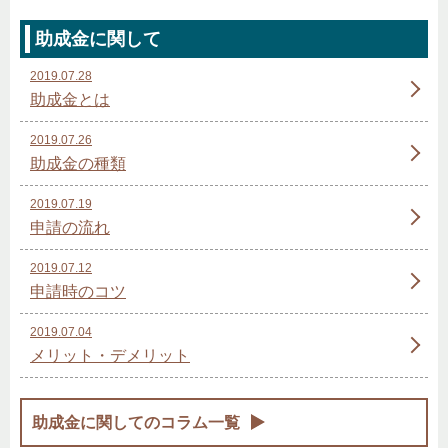
助成金に関して
2019.07.28
助成金とは
2019.07.26
助成金の種類
2019.07.19
申請の流れ
2019.07.12
申請時のコツ
2019.07.04
メリット・デメリット
助成金に関してのコラム一覧