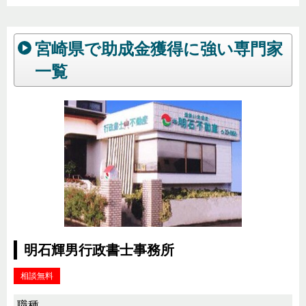
宮崎県で助成金獲得に強い専門家
一覧
明石輝男行政書士事務所
相談無料
職種