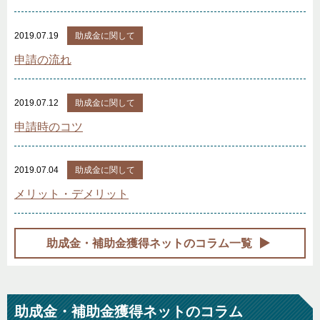
2019.07.19
助成金に関して
申請の流れ
2019.07.12
助成金に関して
申請時のコツ
2019.07.04
助成金に関して
メリット・デメリット
助成金・補助金獲得ネットのコラム一覧
助成金・補助金獲得ネットのコラム