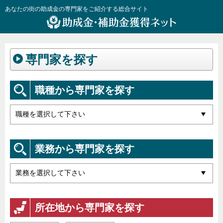
あなたの街の助成金の専門家をご紹介する総合サイト
専門家を探す
職種から専門家を探す
業務から専門家を探す
所在地から専門家を探す