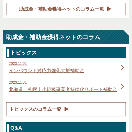
助成金・補助金獲得ネットのコラム一覧
助成金・補助金獲得ネットのコラム
トピックス
2023.11.01
インバウンド対応力強化支援補助金
2023.11.01
北海道 札幌市小規模事業者持続化サポート補助金
トピックスのコラム一覧
Q&A