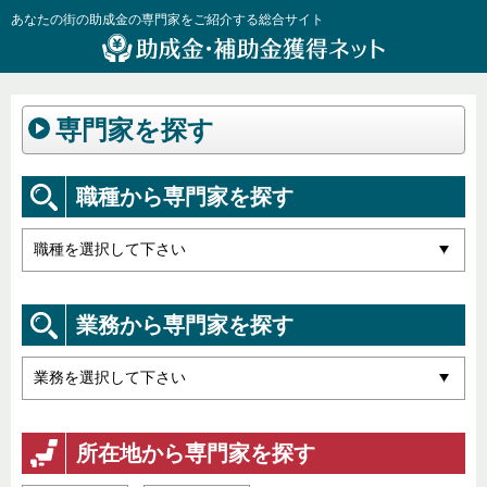
あなたの街の助成金の専門家をご紹介する総合サイト
専門家を探す
職種から専門家を探す
業務から専門家を探す
所在地から専門家を探す