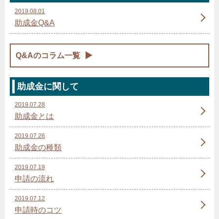
2019.08.01
助成金Q&A
Q&Aのコラム一覧
助成金に関して
2019.07.28
助成金とは
2019.07.26
助成金の種類
2019.07.19
申請の流れ
2019.07.12
申請時のコツ