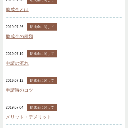
助成金とは
2019.07.26
助成金に関して
助成金の種類
2019.07.19
助成金に関して
申請の流れ
2019.07.12
助成金に関して
申請時のコツ
2019.07.04
助成金に関して
メリット・デメリット