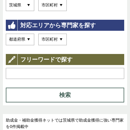
対応エリアから専門家を探す
フリーワードで探す
検索
助成金・補助金獲得ネットでは茨城県で助成金獲得に強い専門家
を0件掲載中