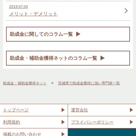
2019.07.04
メリット・デメリット
助成金に関してのコラム一覧
助成金・補助金獲得ネットのコラム一覧
助成金・補助金獲得ネット
茨城県で助成金獲得に強い専門家一覧
トップページ
運営会社
利用規約
プライバシーポリシー
掲載のお問い合わせ