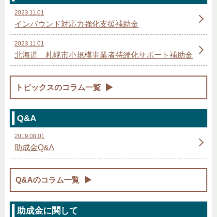
2023.11.01
インバウンド対応力強化支援補助金
2023.11.01
北海道 札幌市小規模事業者持続化サポート補助金
トピックスのコラム一覧
Q&A
2019.08.01
助成金Q&A
Q&Aのコラム一覧
助成金に関して