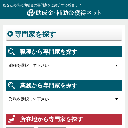
あなたの街の助成金の専門家をご紹介する総合サイト
専門家を探す
職種から専門家を探す
業務から専門家を探す
所在地から専門家を探す