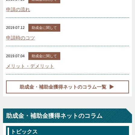
申請の流れ
2019.07.12
助成金に関して
申請時のコツ
2019.07.04
助成金に関して
メリット・デメリット
助成金・補助金獲得ネットのコラム一覧
助成金・補助金獲得ネットのコラム
トピックス