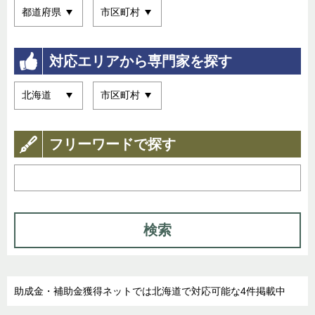
対応エリアから専門家を探す
フリーワードで探す
検索
助成金・補助金獲得ネットでは北海道で対応可能な4件掲載中