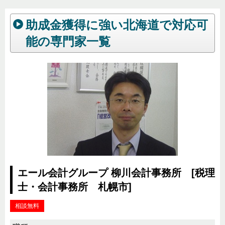
助成金獲得に強い北海道で対応可
能の専門家一覧
エール会計グループ 柳川会計事務所 [税理
士・会計事務所 札幌市]
相談無料