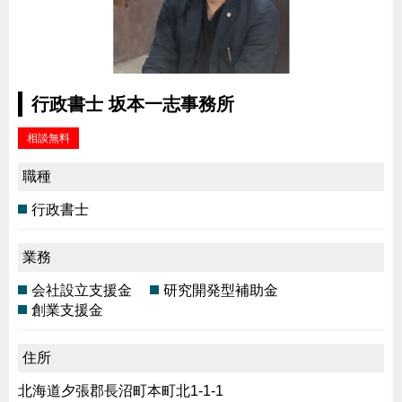
行政書士 坂本一志事務所
相談無料
職種
行政書士
業務
会社設立支援金
研究開発型補助金
創業支援金
住所
北海道夕張郡長沼町本町北1-1-1