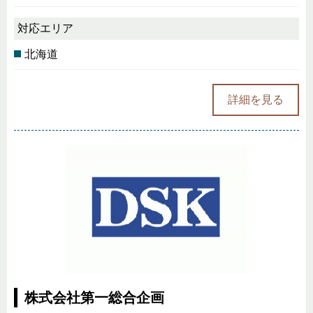
対応エリア
北海道
詳細を見る
株式会社第一総合企画