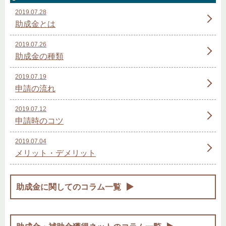
2019.07.28
助成金とは
2019.07.26
助成金の種類
2019.07.19
申請の流れ
2019.07.12
申請時のコツ
2019.07.04
メリット・デメリット
助成金に関してのコラム一覧