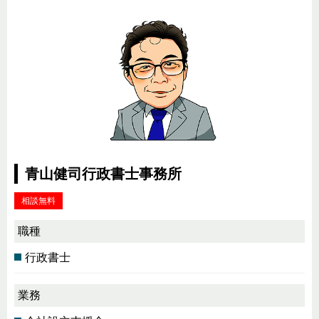
青山健司行政書士事務所
相談無料
職種
行政書士
業務